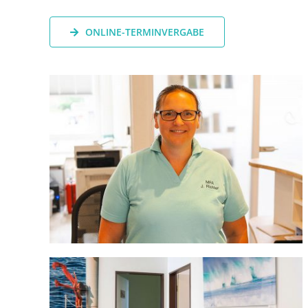
ONLINE-TERMINVERGABE