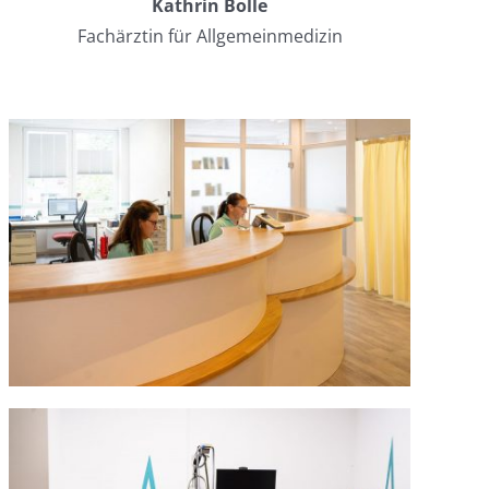
Kathrin Bolle
Fachärztin für Allgemeinmedizin