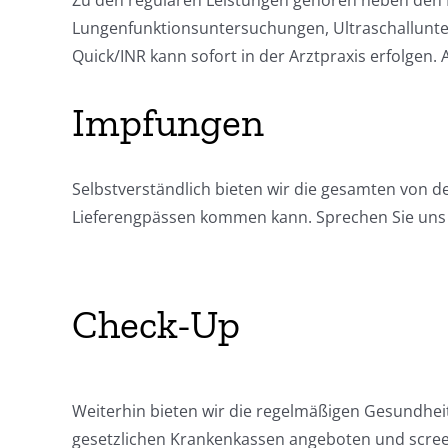
Lungenfunktionsuntersuchungen, Ultraschallunt
Quick/INR kann sofort in der Arztpraxis erfolge
Impfungen
Selbstverständlich bieten wir die gesamten von 
Lieferengpässen kommen kann. Sprechen Sie uns 
Check-Up
Weiterhin bieten wir die regelmäßigen Gesundhei
gesetzlichen Krankenkassen angeboten und screen