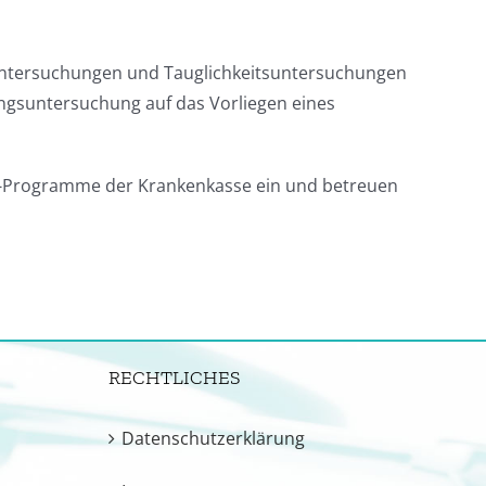
zuntersuchungen und Tauglichkeitsuntersuchungen
ngsuntersuchung auf das Vorliegen eines
DMP-Programme der Krankenkasse ein und betreuen
RECHTLICHES
Datenschutzerklärung